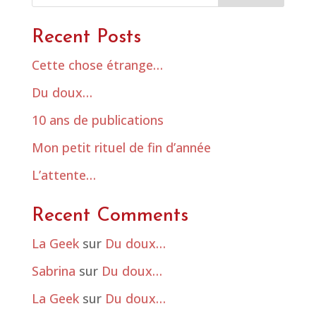
Recent Posts
Cette chose étrange…
Du doux…
10 ans de publications
Mon petit rituel de fin d’année
L’attente…
Recent Comments
La Geek
sur
Du doux…
Sabrina
sur
Du doux…
La Geek
sur
Du doux…