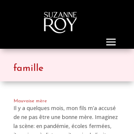
famille
Mauvaise mère
Il y a quelques mois, mon fils m’a accusé
de ne pas être une bonne mère. Imaginez
la scène: en pandémie, écoles fermées,