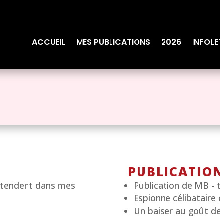
ACCUEIL
MES PUBLICATIONS
2026
INFOLE
PUBLICATIO
attendent dans mes
Publication de MB - t
Espionne célibataire 
Un baiser au goût de