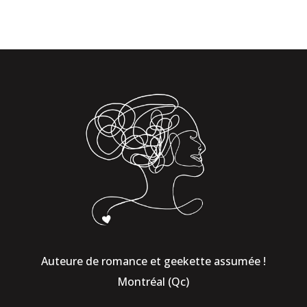
Auteure de romance et geekette assumée !
Montréal (Qc)