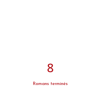
8
Romans terminés