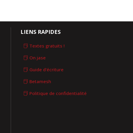
LIENS RAPIDES
Textes gratuits !
On jase
Guide d'écriture
Betamesh
Politique de confidentialité