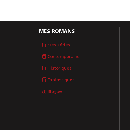
MES ROMANS
Mes séries
Contemporains
Historiques
Fantastiques
Blogue