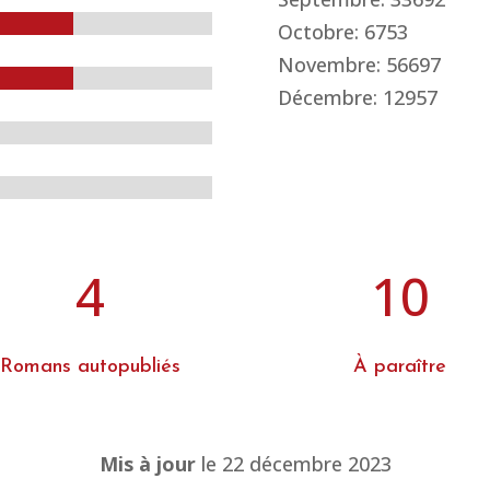
Octobre: 6753
Novembre: 56697
Décembre: 12957
4
10
Romans autopubliés
À paraître
Mis à jour
le 22 décembre 2023