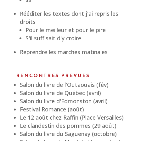
Rééditer les textes dont j'ai repris les
droits
Pour le meilleur et pour le pire
S'il suffisait d'y croire
Reprendre les marches matinales
RENCONTRES PRÉVUES
Salon du livre de l'Outaouais (fév)
Salon du livre de Québec (avril)
Salon du livre d'Edmonston (avril)
Festival Romance (août)
Le 12 août chez Raffin (Place Versailles)
Le clandestin des pommes (29 août)
Salon du livre du Saguenay (octobre)