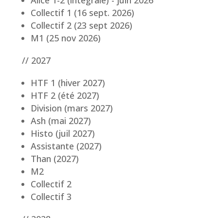
Alice 1-2 (intégrale) - juin 2026
Collectif 1 (16 sept. 2026)
Collectif 2 (23 sept 2026)
M1 (25 nov 2026)
// 2027
HTF 1 (hiver 2027)
HTF 2 (été 2027)
Division (mars 2027)
Ash (mai 2027)
Histo (juil 2027)
Assistante (2027)
Than (2027)
M2
Collectif 2
Collectif 3