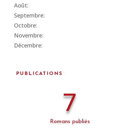
Août:
Septembre:
Octobre:
Novembre:
Décembre:
PUBLICATIONS
7
Romans publiés