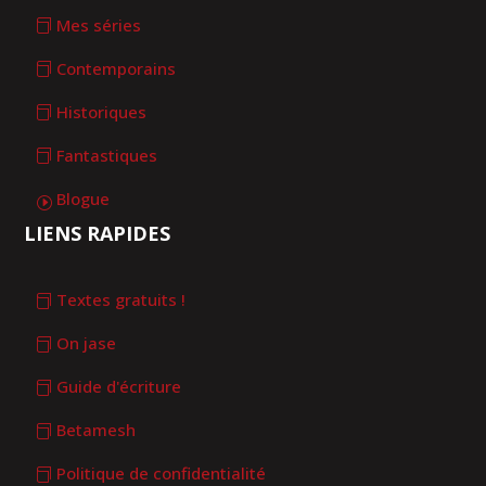
Mes séries
Contemporains
Historiques
Fantastiques
Blogue
LIENS RAPIDES
Textes gratuits !
On jase
Guide d'écriture
Betamesh
Politique de confidentialité