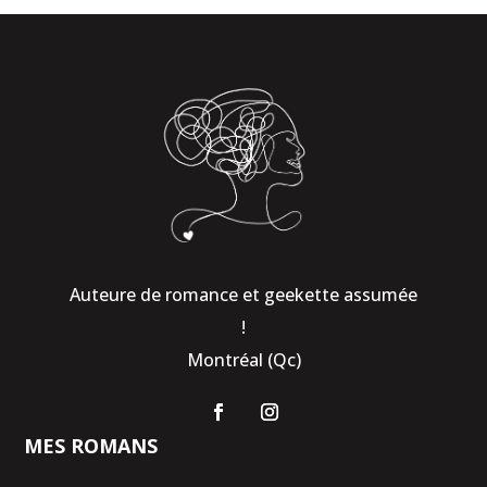
Auteure de romance et geekette assumée
!
Montréal (Qc)
MES ROMANS