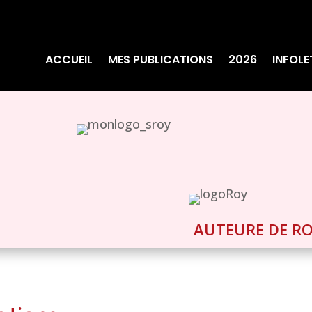
ACCUEIL
MES PUBLICATIONS
2026
INFOLE
AUTEURE DE R