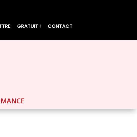
TTRE
GRATUIT !
CONTACT
OMANCE