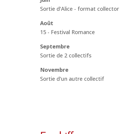
Sortie d'Alice - format collector
Août
15 - Festival Romance
Septembre
Sortie de 2 collectifs
Novembre
Sortie d'un autre collectif