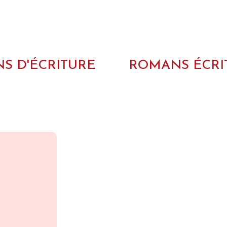
NS D'ÉCRITURE
ROMANS ÉCRI