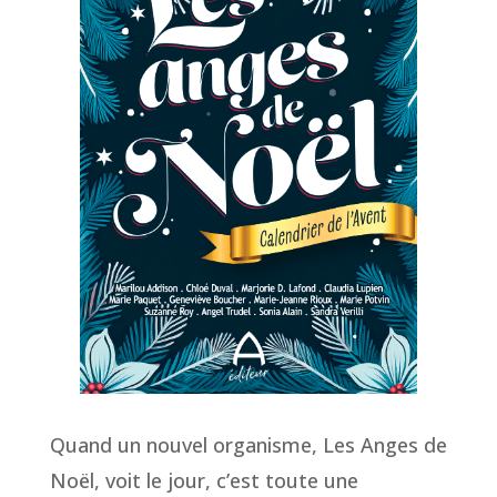
Quand un nouvel organisme, Les Anges de
Noël, voit le jour, c’est toute une