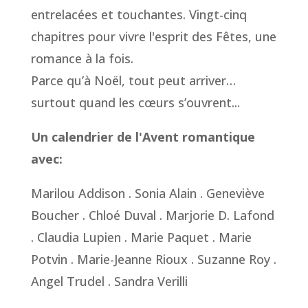
entrelacées et touchantes. Vingt-cinq
chapitres pour vivre l'esprit des Fêtes, une
romance à la fois.
Parce qu’à Noël, tout peut arriver…
surtout quand les cœurs s’ouvrent...
Un calendrier de l'Avent romantique
avec:
Marilou Addison . Sonia Alain . Geneviève
Boucher . Chloé Duval . Marjorie D. Lafond
. Claudia Lupien . Marie Paquet . Marie
Potvin . Marie-Jeanne Rioux . Suzanne Roy .
Angel Trudel . Sandra Verilli