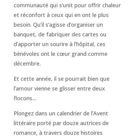
communauté qui s’unit pour offrir chaleur
et réconfort à ceux qui en ont le plus
besoin. Qu’il s’agisse d’organiser un
banquet, de fabriquer des cartes ou
d’apporter un sourire à l’hôpital, ces
bénévoles ont le cœur grand comme
décembre.
Et cette année, il se pourrait bien que
l’amour vienne se glisser entre deux
flocons…
Plongez dans un calendrier de l’Avent
littéraire porté par douze autrices de
romance, à travers douze histoires