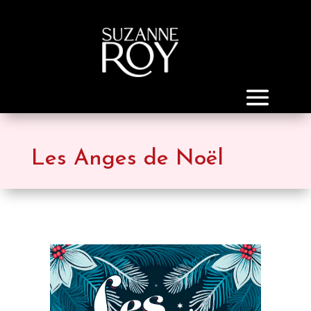
Les Anges de Noël