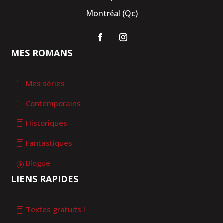
Montréal (Qc)
MES ROMANS
Mes séries
Contemporains
Historiques
Fantastiques
Blogue
LIENS RAPIDES
Textes gratuits !