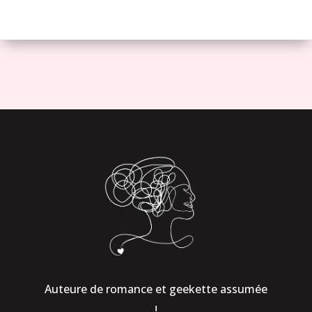
Auteure de romance et geekette assumée
!