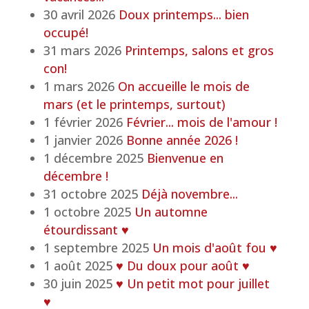
30 avril 2026
Doux printemps... bien
occupé!
31 mars 2026
Printemps, salons et gros
con!
1 mars 2026
On accueille le mois de
mars (et le printemps, surtout)
1 février 2026
Février... mois de l'amour !
1 janvier 2026
Bonne année 2026 !
1 décembre 2025
Bienvenue en
décembre !
31 octobre 2025
Déjà novembre...
1 octobre 2025
Un automne
étourdissant ♥
1 septembre 2025
Un mois d'août fou ♥
1 août 2025
♥ Du doux pour août ♥
30 juin 2025
♥ Un petit mot pour juillet
♥