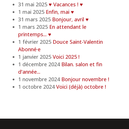
31 mai 2025
♥ Vacances ! ♥
1 mai 2025
Enfin, mai ♥
31 mars 2025
Bonjour, avril ♥
1 mars 2025
En attendant le
printemps... ♥
1 février 2025
Douce Saint-Valentin
Abonné·e
1 janvier 2025
Voici 2025 !
1 décembre 2024
Bilan. salon et fin
d'année...
1 novembre 2024
Bonjour novembre !
1 octobre 2024
Voici (déjà) octobre !