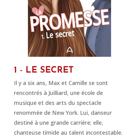
1 - LE SECRET
Il y a six ans, Max et Camille se sont
rencontrés à Juilliard, une école de
musique et des arts du spectacle
renommée de New York. Lui, danseur
destiné à une grande carrière; elle,
chanteuse timide au talent incontestable.