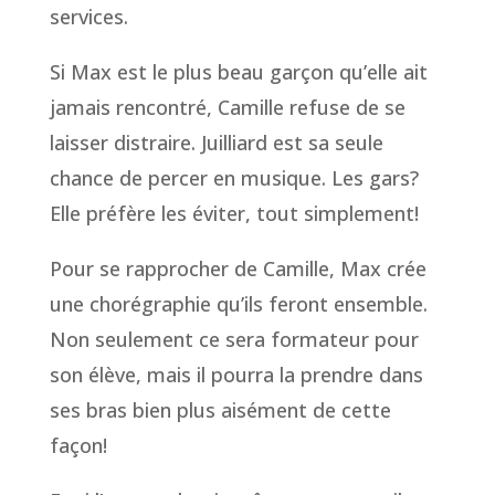
services.
Si Max est le plus beau garçon qu’elle ait
jamais rencontré, Camille refuse de se
laisser distraire. Juilliard est sa seule
chance de percer en musique. Les gars?
Elle préfère les éviter, tout simplement!
Pour se rapprocher de Camille, Max crée
une chorégraphie qu’ils feront ensemble.
Non seulement ce sera formateur pour
son élève, mais il pourra la prendre dans
ses bras bien plus aisément de cette
façon!