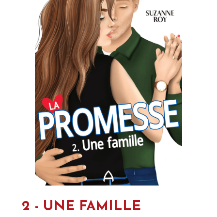
2 - UNE FAMILLE