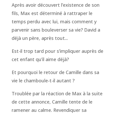
Après avoir découvert l’existence de son
fils, Max est déterminé à rattraper le
temps perdu avec lui, mais comment y
parvenir sans bouleverser sa vie? David a
déjà un père, après tout...
Est-il trop tard pour s’impliquer auprès de
cet enfant qu’il aime déjà?
Et pourquoi le retour de Camille dans sa
vie le chamboule-t-il autant ?
Troublée par la réaction de Max à la suite
de cette annonce, Camille tente de le
ramener au calme. Revendiquer sa