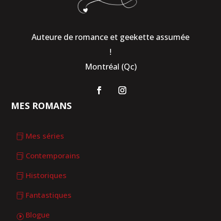
Auteure de romance et geekette assumée
!
Montréal (Qc)
MES ROMANS
Mes séries
Contemporains
Historiques
Fantastiques
Blogue