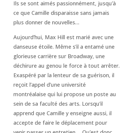
Ils se sont aimés passionnément, jusqu’à
ce que Camille disparaisse sans jamais
plus donner de nouvelles…
Aujourd’hui, Max Hill est marié avec une
danseuse étoile. Même s’il a entamé une
glorieuse carrière sur Broadway, une
déchirure au genou le force à tout arrêter.
Exaspéré par la lenteur de sa guérison, il
reçoit l’appel d’une université
montréalaise qui lui propose un poste au
sein de sa faculté des arts. Lorsqu’il
apprend que Camille y enseigne aussi, il
accepte de faire le déplacement pour
venir passer un entretien…. Qu’est donc