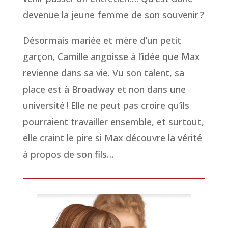
devenue la jeune femme de son souvenir ?
Désormais mariée et mère d’un petit
garçon, Camille angoisse à l’idée que Max
revienne dans sa vie. Vu son talent, sa
place est à Broadway et non dans une
université ! Elle ne peut pas croire qu’ils
pourraient travailler ensemble, et surtout,
elle craint le pire si Max découvre la vérité
à propos de son fils…