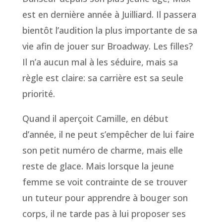
est en dernière année à Juilliard. Il passera
bientôt l’audition la plus importante de sa
vie afin de jouer sur Broadway. Les filles?
Il n’a aucun mal à les séduire, mais sa
règle est claire: sa carrière est sa seule
priorité.
Quand il aperçoit Camille, en début
d’année, il ne peut s’empêcher de lui faire
son petit numéro de charme, mais elle
reste de glace. Mais lorsque la jeune
femme se voit contrainte de se trouver
un tuteur pour apprendre à bouger son
corps, il ne tarde pas à lui proposer ses