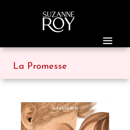
La Promesse