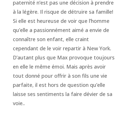
paternité n’est pas une décision à prendre
à la légère. Il risque de détruire sa famille!
Si elle est heureuse de voir que l’homme
qu’elle a passionnément aimé a envie de
connaître son enfant, elle craint
cependant de le voir repartir à New York.
D’autant plus que Max provoque toujours
en elle le même émoi. Mais après avoir
tout donné pour offrir à son fils une vie
parfaite, il est hors de question qu’elle
laisse ses sentiments la faire dévier de sa
voie..