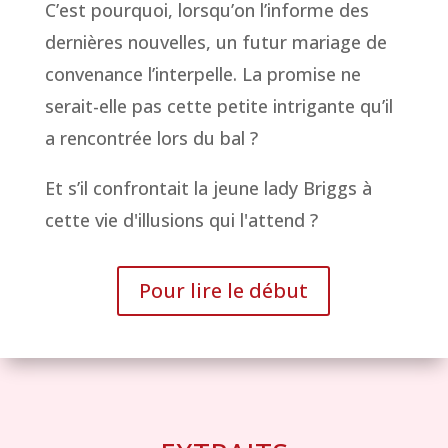
C’est pourquoi, lorsqu’on l’informe des
dernières nouvelles, un futur mariage de
convenance l’interpelle. La promise ne
serait-elle pas cette petite intrigante qu’il
a rencontrée lors du bal ?
Et s’il confrontait la jeune lady Briggs à
cette vie d'illusions qui l'attend ?
Pour lire le début