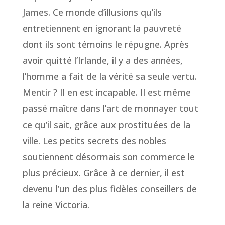
James. Ce monde d’illusions qu’ils
entretiennent en ignorant la pauvreté
dont ils sont témoins le répugne. Après
avoir quitté l’Irlande, il y a des années,
l’homme a fait de la vérité sa seule vertu.
Mentir ? Il en est incapable. Il est même
passé maître dans l’art de monnayer tout
ce qu’il sait, grâce aux prostituées de la
ville. Les petits secrets des nobles
soutiennent désormais son commerce le
plus précieux. Grâce à ce dernier, il est
devenu l’un des plus fidèles conseillers de
la reine Victoria.