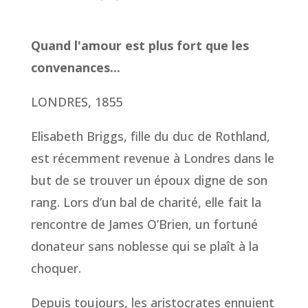
Quand l'amour est plus fort que les
convenances...
LONDRES, 1855
Elisabeth Briggs, fille du duc de Rothland,
est récemment revenue à Londres dans le
but de se trouver un époux digne de son
rang. Lors d’un bal de charité, elle fait la
rencontre de James O’Brien, un fortuné
donateur sans noblesse qui se plaît à la
choquer.
Depuis toujours, les aristocrates ennuient