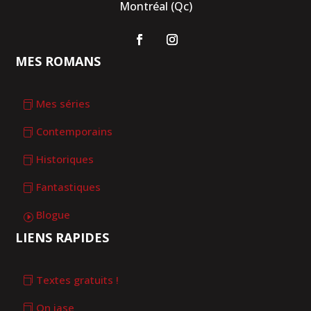
Montréal (Qc)
MES ROMANS
Mes séries
Contemporains
Historiques
Fantastiques
Blogue
LIENS RAPIDES
Textes gratuits !
On jase