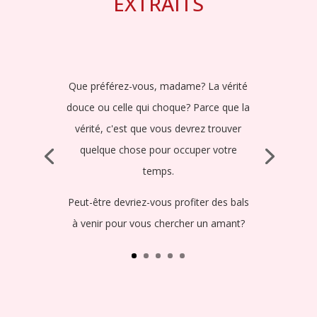
EXTRAITS
Que préférez-vous, madame? La vérité
douce ou celle qui choque? Parce que la
vérité, c'est que vous devrez trouver
quelque chose pour occuper votre
temps.
Peut-être devriez-vous profiter des bals
à venir pour vous chercher un amant?