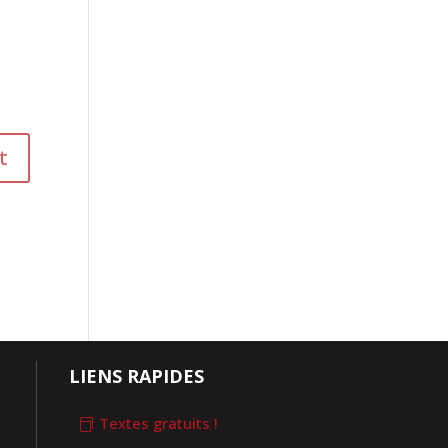
LIENS RAPIDES
Textes gratuits !