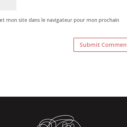
et mon site dans le navigateur pour mon prochain