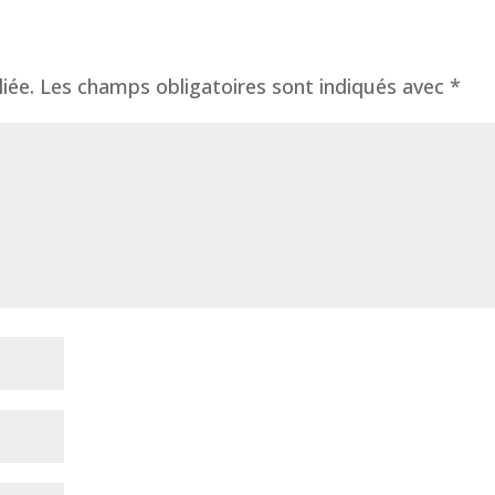
iée.
Les champs obligatoires sont indiqués avec
*