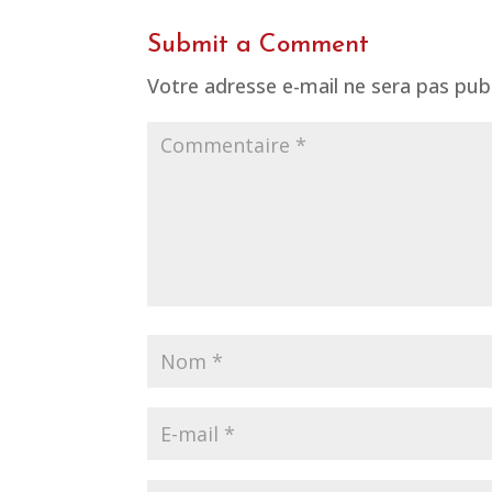
Submit a Comment
Votre adresse e-mail ne sera pas publ