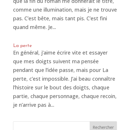
que la fin du roman me donnerait le titre,
comme une illumination, mais je ne trouve
pas. C’est bête, mais tant pis. C’est fini
quand même. Je...
La perte
En général, j’aime écrire vite et essayer
que mes doigts suivent ma pensée
pendant que l’idée passe, mais pour La
perte, c’est impossible. J’ai beau connaître
l’histoire sur le bout des doigts, chaque
partie, chaque personnage, chaque recoin,
je n’arrive pas à...
Rechercher