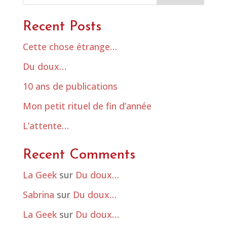
Recent Posts
Cette chose étrange…
Du doux…
10 ans de publications
Mon petit rituel de fin d’année
L’attente…
Recent Comments
La Geek
sur
Du doux…
Sabrina
sur
Du doux…
La Geek
sur
Du doux…