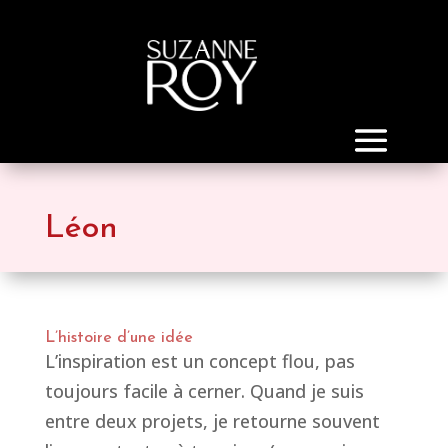
Léon
L’histoire d’une idée
L’inspiration est un concept flou, pas
toujours facile à cerner. Quand je suis
entre deux projets, je retourne souvent