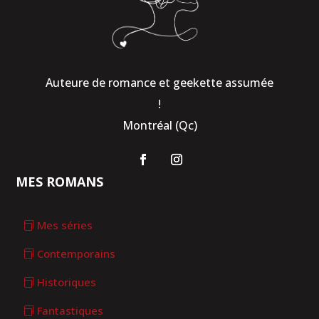
Auteure de romance et geekette assumée
!
Montréal (Qc)
MES ROMANS
Mes séries
Contemporains
Historiques
Fantastiques