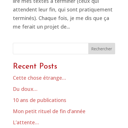
lire mes textes à terminer (ceux qui
attendent leur fin, qui sont pratiquement
terminés). Chaque fois, je me dis que ça
me ferait un projet de...
Rechercher
Recent Posts
Cette chose étrange…
Du doux…
10 ans de publications
Mon petit rituel de fin d’année
L’attente…