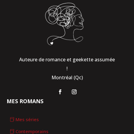
Auteure de romance et geekette assumée
!
Montréal (Qc)
MES ROMANS
Mes séries
Contemporains