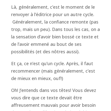
Là, généralement, c’est le moment de le
renvoyer à l’éditrice pour un autre cycle.
Généralement, la confiance remonte (pas
trop, mais un peu). Dans tous les cas, on a
la sensation d’avoir bien bossé ce texte et
de l’avoir emmené au bout de ses
possibilités (et des nôtres aussi).
Et ça, ce n’est qu’un cycle. Après, il faut
recommencer (mais généralement, c’est
de mieux en mieux, ouf!)
Oh! J’entends dans vos têtes! Vous devez
vous dire que ce texte devait être
affreusement mauvais pour avoir besoin