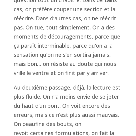
question tout un chapitre. Dans certains
cas, on préfère couper une section et la
réécrire. Dans d’autres cas, on ne réécrit
pas. On tue, tout simplement. On a des
moments de découragements, parce que
ça paraît interminable, parce qu’on a la
sensation qu’on ne s’en sortira jamais,
mais bon… on résiste au doute qui nous
vrille le ventre et on finit par y arriver.
Au deuxième passage, déjà, la lecture est
plus fluide. On n’a moins envie de se jeter
du haut d’un pont. On voit encore des
erreurs, mais ce n’est plus aussi mauvais.
On peaufine des bouts, on
revoit certaines formulations, on fait la