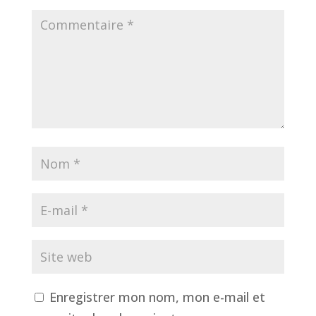
Enregistrer mon nom, mon e-mail et