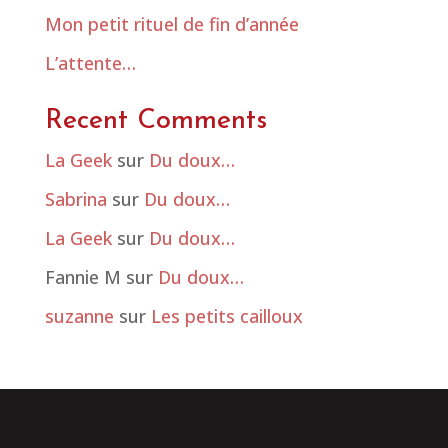
Mon petit rituel de fin d’année
L’attente…
Recent Comments
La Geek
sur
Du doux…
Sabrina
sur
Du doux…
La Geek
sur
Du doux…
Fannie M
sur
Du doux…
suzanne
sur
Les petits cailloux