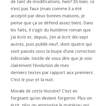
de tant de modifications, hein? Eh bien, ce
n’est pas faux (mais comme il a été
accepté par deux bonnes maisons, je
pense que ça se défend assez bien). Dans
les faits, il s’agit du huitième roman que
j’ai écrit et, depuis, j’en ai écrit dix-sept
autres, puis publié neuf, dont quatre qui
sont passés sous la loupe d’une correction
éditoriale. Inutile de vous dire que je vois
clairement l’évolution de mes
derniers textes par rapport aux premiers.
C’est le jour et la nuit.
Morale de cette histoire? C’est en
forgeant qu’on devient forgeron. Plus on
écrit, plus on apprivoise le matériau qui