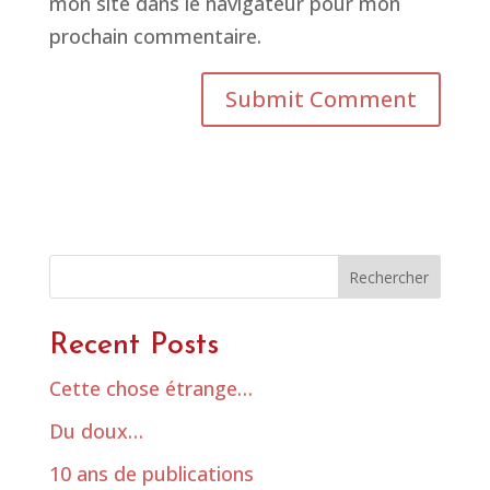
mon site dans le navigateur pour mon
prochain commentaire.
Rechercher
Recent Posts
Cette chose étrange…
Du doux…
10 ans de publications