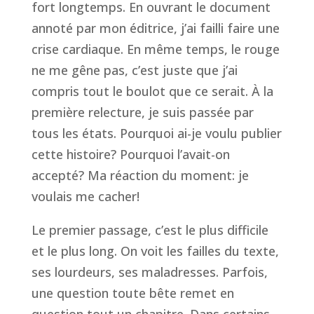
fort longtemps. En ouvrant le document
annoté par mon éditrice, j’ai failli faire une
crise cardiaque. En même temps, le rouge
ne me gêne pas, c’est juste que j’ai
compris tout le boulot que ce serait. À la
première relecture, je suis passée par
tous les états. Pourquoi ai-je voulu publier
cette histoire? Pourquoi l’avait-on
accepté? Ma réaction du moment: je
voulais me cacher!
Le premier passage, c’est le plus difficile
et le plus long. On voit les failles du texte,
ses lourdeurs, ses maladresses. Parfois,
une question toute bête remet en