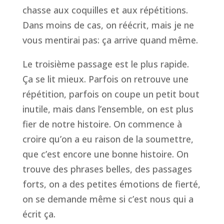
chasse aux coquilles et aux répétitions.
Dans moins de cas, on réécrit, mais je ne
vous mentirai pas: ça arrive quand même.
Le troisième passage est le plus rapide.
Ça se lit mieux. Parfois on retrouve une
répétition, parfois on coupe un petit bout
inutile, mais dans l’ensemble, on est plus
fier de notre histoire. On commence à
croire qu’on a eu raison de la soumettre,
que c’est encore une bonne histoire. On
trouve des phrases belles, des passages
forts, on a des petites émotions de fierté,
on se demande même si c’est nous qui a
écrit ça.