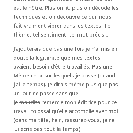
est le nôtre. Plus on lit, plus on décode les
techniques et on découvre ce qui nous
fait vraiment vibrer dans les textes. Tel
thème, tel sentiment, tel mot précis…
J’ajouterais que pas une fois je n’ai mis en
doute la légitimité que mes textes
avaient besoin d’être travaillés.
Pas une
.
Même ceux sur lesquels je bosse (quand
j’ai le temps). Je dirais même plus que pas
un jour ne passe sans que
je
maudits
remercie mon éditrice pour ce
travail colossal qu’elle accomplie avec moi
(dans ma tête, hein, rassurez-vous, je ne
lui écris pas tout le temps).