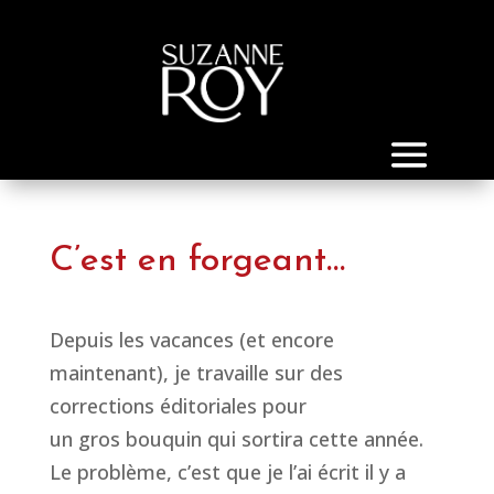
C’est en forgeant…
Depuis les vacances (et encore
maintenant), je travaille sur des
corrections éditoriales pour
un gros bouquin qui sortira cette année.
Le problème, c’est que je l’ai écrit il y a