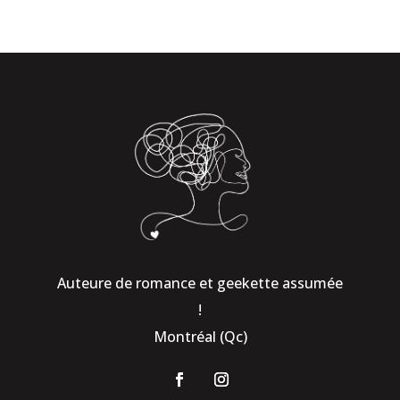
Auteure de romance et geekette assumée
!
Montréal (Qc)