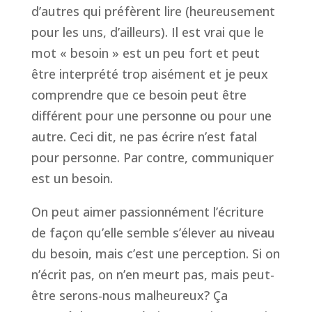
d’autres qui préfèrent lire (heureusement
pour les uns, d’ailleurs). Il est vrai que le
mot « besoin » est un peu fort et peut
être interprété trop aisément et je peux
comprendre que ce besoin peut être
différent pour une personne ou pour une
autre. Ceci dit, ne pas écrire n’est fatal
pour personne. Par contre, communiquer
est un besoin.
On peut aimer passionnément l’écriture
de façon qu’elle semble s’élever au niveau
du besoin, mais c’est une perception. Si on
n’écrit pas, on n’en meurt pas, mais peut-
être serons-nous malheureux? Ça