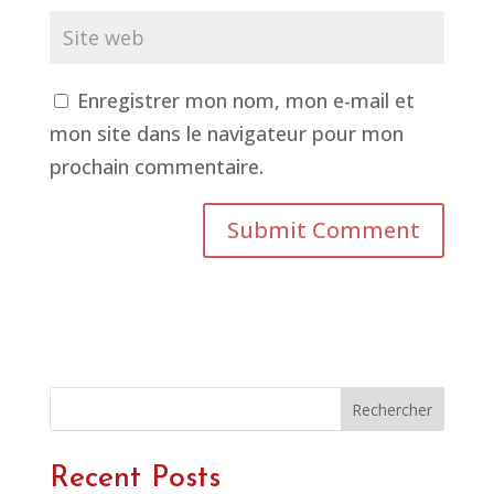
Enregistrer mon nom, mon e-mail et
mon site dans le navigateur pour mon
prochain commentaire.
Rechercher
Recent Posts