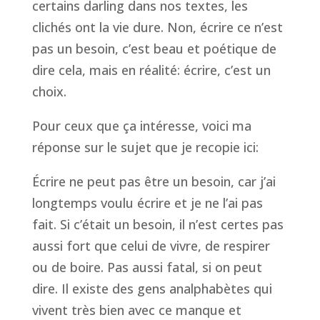
certains
darling
dans nos textes, les
clichés ont la vie dure. Non, écrire ce n’est
pas un besoin, c’est beau et poétique de
dire cela, mais en réalité: écrire, c’est un
choix.
Pour ceux que ça intéresse, voici ma
réponse sur le sujet que je recopie ici:
Écrire ne peut pas être un besoin, car j’ai
longtemps voulu écrire et je ne l’ai pas
fait. Si c’était un besoin, il n’est certes pas
aussi fort que celui de vivre, de respirer
ou de boire. Pas aussi fatal, si on peut
dire. Il existe des gens analphabètes qui
vivent très bien avec ce manque et