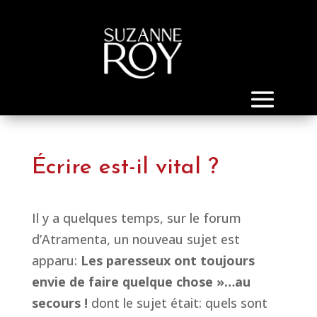
Écrire est-il vital ?
Il y a quelques temps, sur le forum
d’Atramenta, un nouveau sujet est
apparu:
Les paresseux ont toujours
envie de faire quelque chose »…au
secours !
dont le sujet était: quels sont