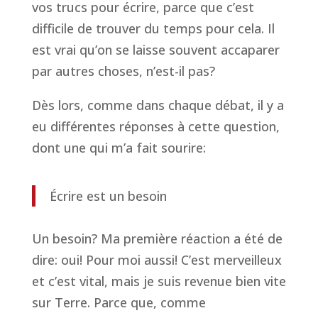
vos trucs pour écrire, parce que c’est
difficile de trouver du temps pour cela. Il
est vrai qu’on se laisse souvent accaparer
par autres choses, n’est-il pas?
Dès lors, comme dans chaque débat, il y a
eu différentes réponses à cette question,
dont une qui m’a fait sourire:
Écrire est un besoin
Un besoin? Ma première réaction a été de
dire: oui! Pour moi aussi! C’est merveilleux
et c’est vital, mais je suis revenue bien vite
sur Terre. Parce que, comme