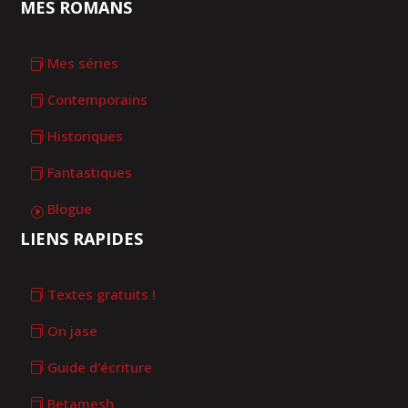
MES ROMANS
Mes séries
Contemporains
Historiques
Fantastiques
Blogue
LIENS RAPIDES
Textes gratuits !
On jase
Guide d'écriture
Betamesh