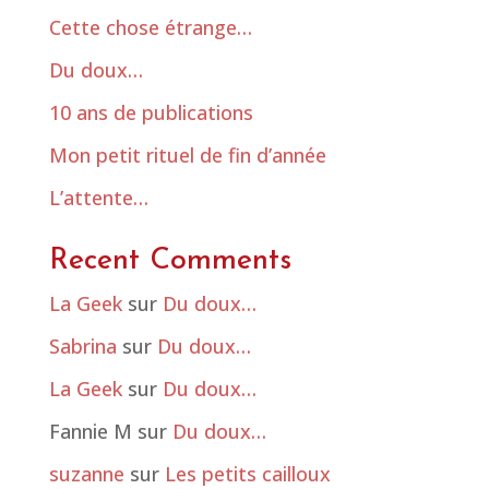
Cette chose étrange…
Du doux…
10 ans de publications
Mon petit rituel de fin d’année
L’attente…
Recent Comments
La Geek
sur
Du doux…
Sabrina
sur
Du doux…
La Geek
sur
Du doux…
Fannie M
sur
Du doux…
suzanne
sur
Les petits cailloux