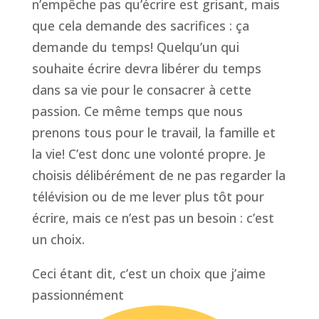
n’empêche pas qu’écrire est grisant, mais
que cela demande des sacrifices : ça
demande du temps! Quelqu’un qui
souhaite écrire devra libérer du temps
dans sa vie pour le consacrer à cette
passion. Ce même temps que nous
prenons tous pour le travail, la famille et
la vie! C’est donc une volonté propre. Je
choisis délibérément de ne pas regarder la
télévision ou de me lever plus tôt pour
écrire, mais ce n’est pas un besoin : c’est
un choix.
Ceci étant dit, c’est un choix que j’aime
passionnément