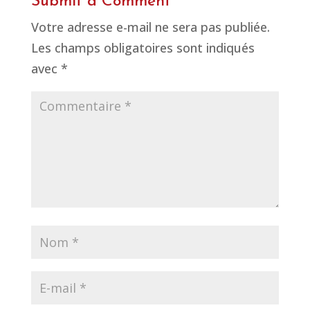
Submit a Comment
Votre adresse e-mail ne sera pas publiée.
Les champs obligatoires sont indiqués
avec
*