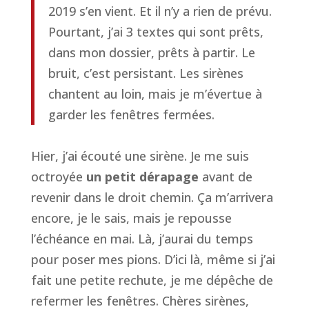
2019 s’en vient. Et il n’y a rien de prévu.
Pourtant, j’ai 3 textes qui sont prêts,
dans mon dossier, prêts à partir. Le
bruit, c’est persistant. Les sirènes
chantent au loin, mais je m’évertue à
garder les fenêtres fermées.
Hier, j’ai écouté une sirène. Je me suis
octroyée
un petit dérapage
avant de
revenir dans le droit chemin. Ça m’arrivera
encore, je le sais, mais je repousse
l’échéance en mai. Là, j’aurai du temps
pour poser mes pions. D’ici là, même si j’ai
fait une petite rechute, je me dépêche de
refermer les fenêtres. Chères sirènes,