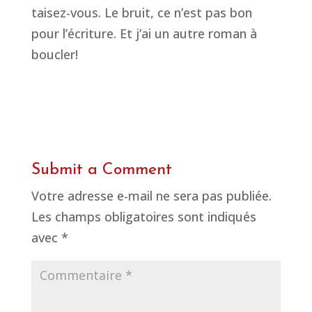
taisez-vous. Le bruit, ce n’est pas bon
pour l’écriture. Et j’ai un autre roman à
boucler!
Submit a Comment
Votre adresse e-mail ne sera pas publiée.
Les champs obligatoires sont indiqués
avec
*