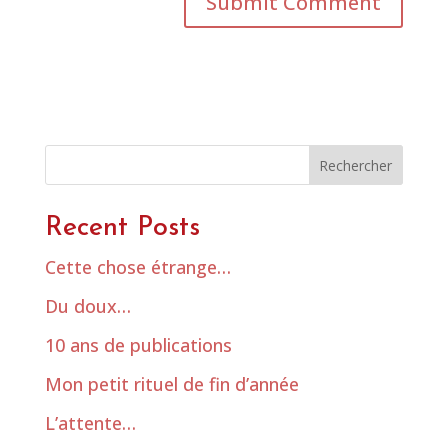
Rechercher
Recent Posts
Cette chose étrange…
Du doux…
10 ans de publications
Mon petit rituel de fin d’année
L’attente…