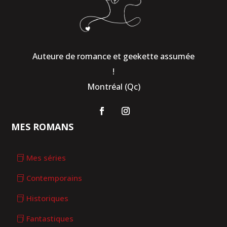
Auteure de romance et geekette assumée
!
Montréal (Qc)
MES ROMANS
Mes séries
Contemporains
Historiques
Fantastiques