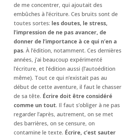
de me concentrer, qui ajoutait des
embûches à l’écriture. Ces bruits sont de
toutes sortes:
les doutes, le stress,
l’impression de ne pas avancer, de
donner de l’importance à ce qui n’en a
pas
. À l’édition, notamment. Ces dernières
années, j’ai beaucoup expérimenté
l’écriture, et l’édition aussi (l’autoédition
même). Tout ce qui n’existait pas au
début de cette aventure, il faut le chasser
de sa tête.
Écrire doit être considéré
comme un tout
. Il faut s’obliger à ne pas
regarder l’après, autrement, on se met
des barrières, on se censure, on
contamine le texte.
Écrire, c’est sauter