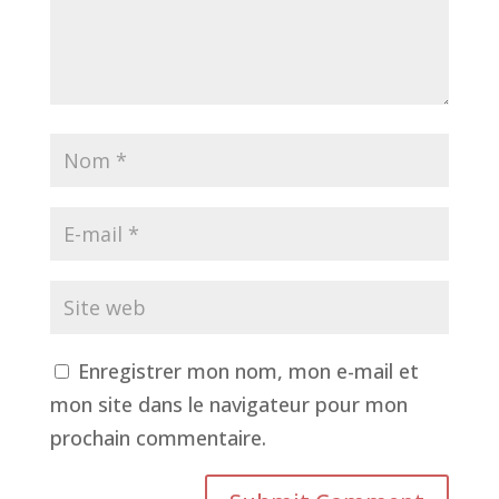
Enregistrer mon nom, mon e-mail et
mon site dans le navigateur pour mon
prochain commentaire.