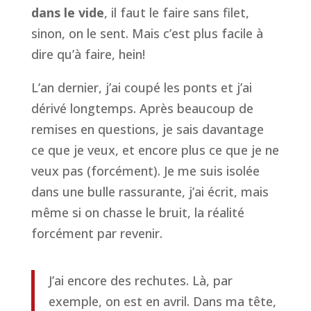
dans le vide
, il faut le faire sans filet,
sinon, on le sent. Mais c’est plus facile à
dire qu’à faire, hein!
L’an dernier, j’ai coupé les ponts et j’ai
dérivé longtemps. Après beaucoup de
remises en questions, je sais davantage
ce que je veux, et encore plus ce que je ne
veux pas (forcément). Je me suis isolée
dans une bulle rassurante, j’ai écrit, mais
même si on chasse le bruit, la réalité
forcément par revenir.
J’ai encore des rechutes. Là, par
exemple, on est en avril. Dans ma tête,