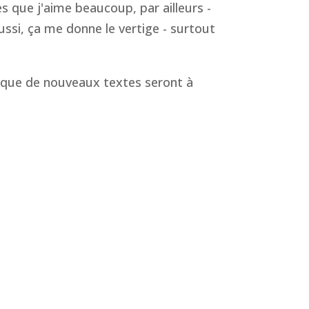
 que j'aime beaucoup, par ailleurs -
ssi, ça me donne le vertige - surtout
 que de nouveaux textes seront à