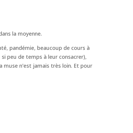
 dans la moyenne.
santé, pandémie, beaucoup de cours à
 si peu de temps à leur consacrer),
a muse n'est jamais très loin. Et pour