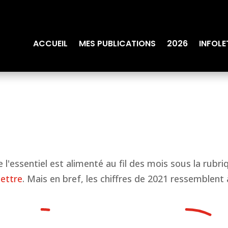
ACCUEIL
MES PUBLICATIONS
2026
INFOLE
e l'essentiel est alimenté au fil des mois sous la rubr
lettre
. Mais en bref, les chiffres de 2021 ressemblent à