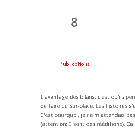
8
Publications
L'avantage des bilans, c'est qu'ils pe
de faire du sur-place. Les histoires 
C'est pourquoi, je ne m'attendais pas
(attention: 3 sont des rééditions). 