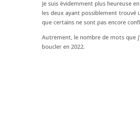
Je suis évidemment plus heureuse en
les deux ayant possiblement trouvé un
que certains ne sont pas encore conf
Autrement, le nombre de mots que j'
boucler en 2022.