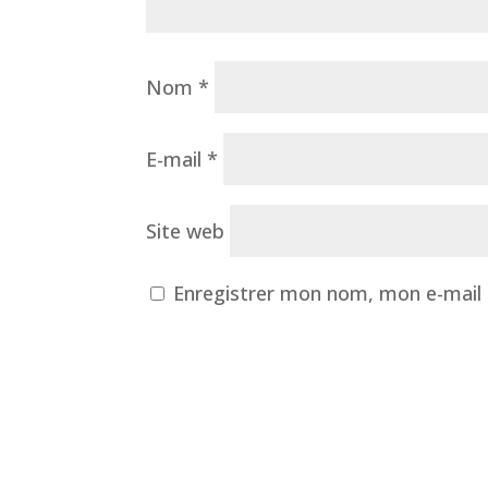
Nom
*
E-mail
*
Site web
Enregistrer mon nom, mon e-mail 