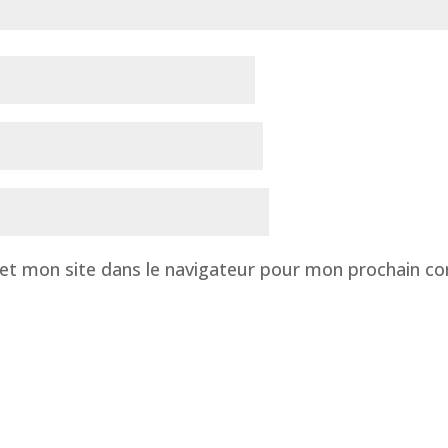
et mon site dans le navigateur pour mon prochain c