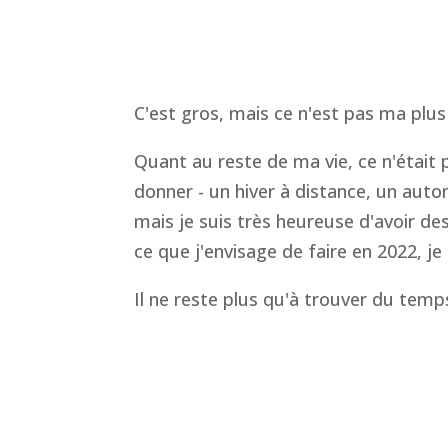
C'est gros, mais ce n'est pas ma plus
Quant au reste de ma vie, ce n'était
donner - un hiver à distance, un auto
mais je suis très heureuse d'avoir de
ce que j'envisage de faire en 2022, je
Il ne reste plus qu'à trouver du temp