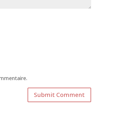
ommentaire.