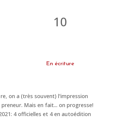
10
En écriture
re, on a (très souvent) l'impression
preneur. Mais en fait... on progresse!
21: 4 officielles et 4 en autoédition