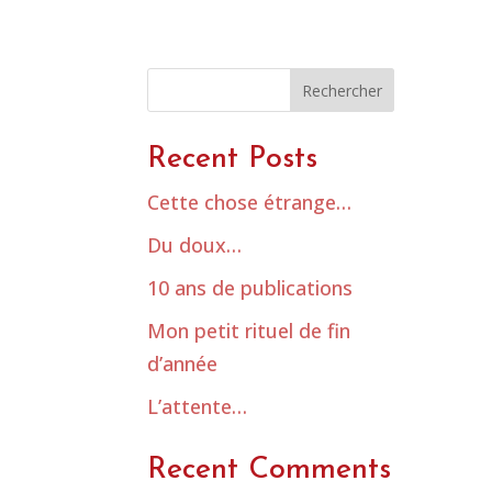
Rechercher
Recent Posts
Cette chose étrange…
Du doux…
10 ans de publications
Mon petit rituel de fin
d’année
L’attente…
Recent Comments