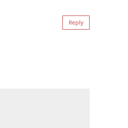
Reply