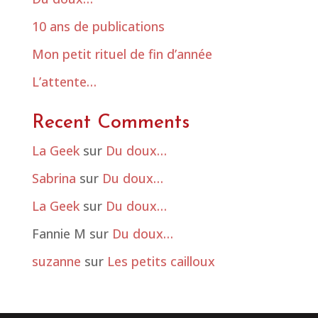
10 ans de publications
Mon petit rituel de fin d’année
L’attente…
Recent Comments
La Geek
sur
Du doux…
Sabrina
sur
Du doux…
La Geek
sur
Du doux…
Fannie M
sur
Du doux…
suzanne
sur
Les petits cailloux