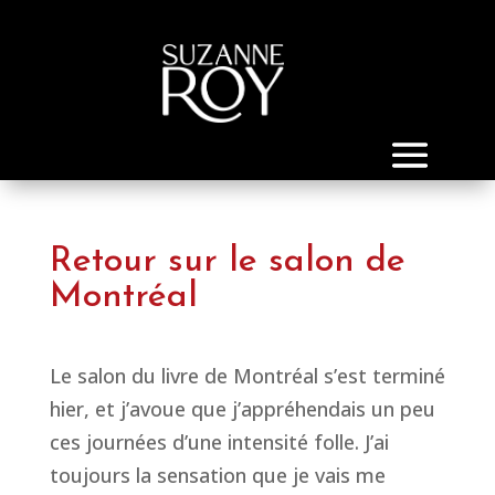
Retour sur le salon de
Montréal
Le salon du livre de Montréal s’est terminé
hier, et j’avoue que j’appréhendais un peu
ces journées d’une intensité folle. J’ai
toujours la sensation que je vais me