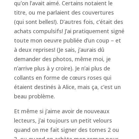
qu’on l’avait aimé. Certains notaient le
titre, ou me parlaient des couvertures
(qui sont belles!). D’autres fois, c’était des
achats compulsifs! J’ai pratiquement signé
toute mon oeuvre publiée d’un coup – et
à deux reprises! (Je sais, j’aurais dû
demander des photos, même moi, je
n’arrive plus à y croire). Je n’ai plus de
collants en forme de cœurs roses qui
étaient destinés à Alice, mais ça, c’est un
beau problème.
Et même si j’aime avoir de nouveaux
lecteurs, j’ai toujours un petit velours
quand on me fait signer des tomes 2 ou