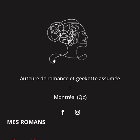
Auteure de romance et geekette assumée
!
Montréal (Qc)
MES ROMANS