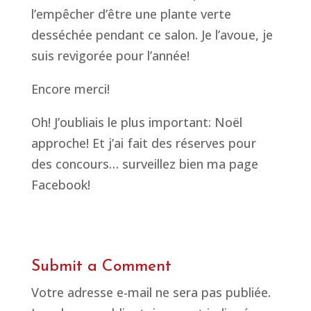
l’empêcher d’être une plante verte
desséchée pendant ce salon. Je l’avoue, je
suis revigorée pour l’année!
Encore merci!
Oh! J’oubliais le plus important: Noël
approche! Et j’ai fait des réserves pour
des concours… surveillez bien ma page
Facebook!
Submit a Comment
Votre adresse e-mail ne sera pas publiée.