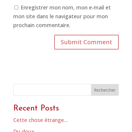
Enregistrer mon nom, mon e-mail et
mon site dans le navigateur pour mon
prochain commentaire.
Rechercher
Recent Posts
Cette chose étrange…
Du doux…