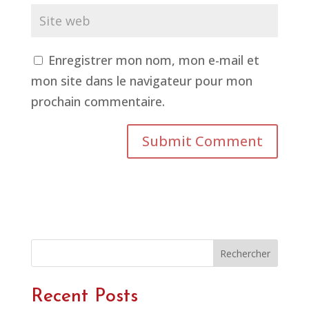
Enregistrer mon nom, mon e-mail et
mon site dans le navigateur pour mon
prochain commentaire.
Rechercher
Recent Posts