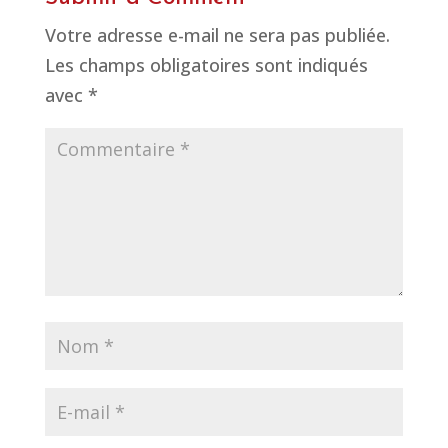
Votre adresse e-mail ne sera pas publiée.
Les champs obligatoires sont indiqués
avec
*