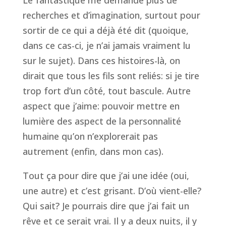
Le fantastique me demande plus de
recherches et d’imagination, surtout pour
sortir de ce qui a déjà été dit (quoique,
dans ce cas-ci, je n’ai jamais vraiment lu
sur le sujet). Dans ces histoires-là, on
dirait que tous les fils sont reliés: si je tire
trop fort d’un côté, tout bascule. Autre
aspect que j’aime: pouvoir mettre en
lumière des aspect de la personnalité
humaine qu’on n’explorerait pas
autrement (enfin, dans mon cas).
Tout ça pour dire que j’ai une idée (oui,
une autre) et c’est grisant. D’où vient-elle?
Qui sait? Je pourrais dire que j’ai fait un
rêve et ce serait vrai. Il y a deux nuits, il y