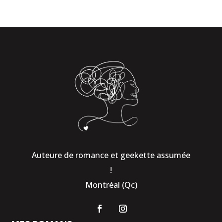
Auteure de romance et geekette assumée
!
Montréal (Qc)