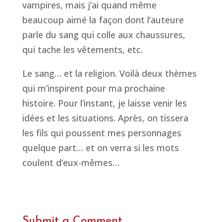
vampires, mais j’ai quand même
beaucoup aimé la façon dont l’auteure
parle du sang qui colle aux chaussures,
qui tache les vêtements, etc.
Le sang… et la religion. Voilà deux thèmes
qui m’inspirent pour ma prochaine
histoire. Pour l’instant, je laisse venir les
idées et les situations. Après, on tissera
les fils qui poussent mes personnages
quelque part… et on verra si les mots
coulent d’eux-mêmes…
Submit a Comment