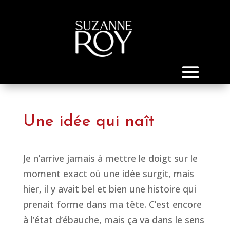
Une idée qui naît
Je n’arrive jamais à mettre le doigt sur le
moment exact où une idée surgit, mais
hier, il y avait bel et bien une histoire qui
prenait forme dans ma tête. C’est encore
à l’état d’ébauche, mais ça va dans le sens