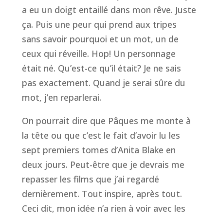
a eu un doigt entaillé dans mon rêve. Juste
ça. Puis une peur qui prend aux tripes
sans savoir pourquoi et un mot, un de
ceux qui réveille. Hop! Un personnage
était né. Qu’est-ce qu’il était? Je ne sais
pas exactement. Quand je serai sûre du
mot, j’en reparlerai.
On pourrait dire que Pâques me monte à
la tête ou que c’est le fait d’avoir lu les
sept premiers tomes d’Anita Blake en
deux jours. Peut-être que je devrais me
repasser les films que j’ai regardé
dernièrement. Tout inspire, après tout.
Ceci dit, mon idée n’a rien à voir avec les