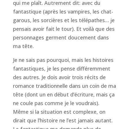
qui me plaît. Autrement dit: avec du
fantastique (après les vampires, les chat-
garous, les sorcières et les télépathes… je
pensais avoir fait le tour). Et voilà que des
personnages germent doucement dans
ma tête.
Je ne sais pas pourquoi, mais les histoires
fantastiques, je les pense différemment
des autres. Je dois avoir trois récits de
romance traditionnelle dans un coin de ma
tête (dont un en début d’écriture, mais ça
ne coule pas comme je le voudrais).
Même si la situation est complexe, on
dirait que l’histoire ne l’est jamais autant.