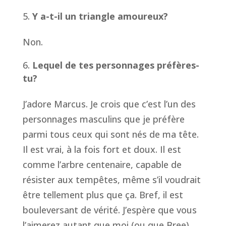
Y a-t-il un triangle amoureux?
Non.
Lequel de tes personnages préfères-
tu?
J’adore Marcus. Je crois que c’est l’un des
personnages masculins que je préfère
parmi tous ceux qui sont nés de ma tête.
Il est vrai, à la fois fort et doux. Il est
comme l’arbre centenaire, capable de
résister aux tempêtes, même s’il voudrait
être tellement plus que ça. Bref, il est
bouleversant de vérité. J’espère que vous
l’aimerez autant que moi (ou que Bree).