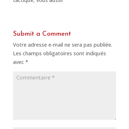
tactique, vous aussi!
Submit a Comment
Votre adresse e-mail ne sera pas publiée.
Les champs obligatoires sont indiqués
avec
*