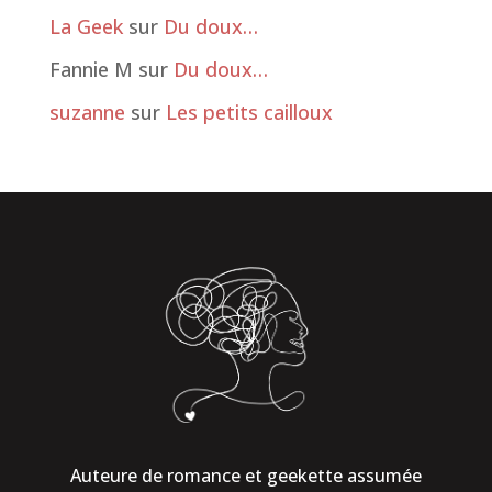
La Geek
sur
Du doux…
Fannie M
sur
Du doux…
suzanne
sur
Les petits cailloux
Auteure de romance et geekette assumée