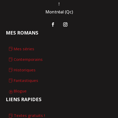
!
Montréal (Qc)
MES ROMANS
Mes séries
Contemporains
Historiques
Fantastiques
Blogue
LIENS RAPIDES
Textes gratuits !