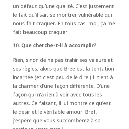
un défaut qu’une qualité. C’est justement
le fait qu’il sait se montrer vulnérable qui
nous fait craquer. En tous cas, moi, ça me
fait beaucoup craquer!
Que cherche-t-il à accomplir?
Rien, sinon de ne pas trahir ses valeurs et
ses règles, alors que Bree est la tentation
incarnée (et c’est peu de le dire!) Il tient à
la charmer d’une façon différente. D’une
façon qui n’a rien à voir avec tous les
autres. Ce faisant, il lui montre ce qu’est
le désir et le véritable amour. Bref,
j’espère que vous succomberez à sa