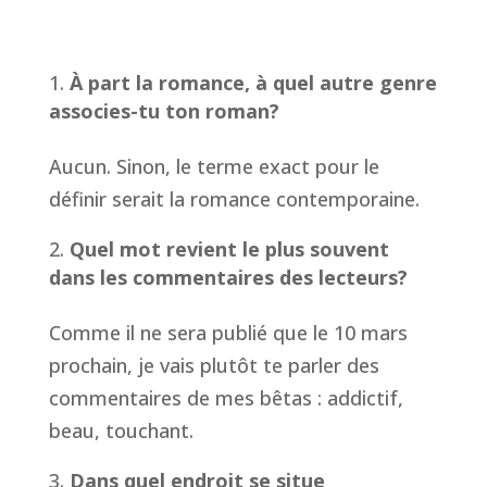
À part la romance, à quel autre genre
associes-tu ton roman?
Aucun. Sinon, le terme exact pour le
définir serait la romance contemporaine.
Quel mot revient le plus souvent
dans les commentaires des lecteurs?
Comme il ne sera publié que le 10 mars
prochain, je vais plutôt te parler des
commentaires de mes bêtas : addictif,
beau, touchant.
Dans quel endroit se situe