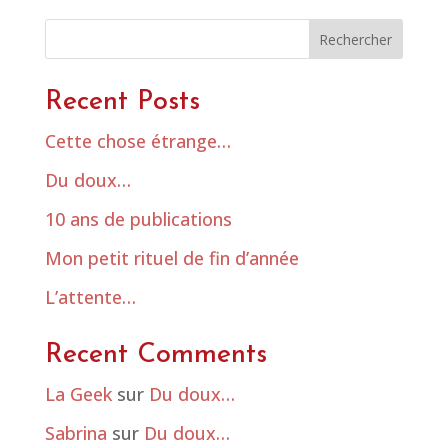
Rechercher
Recent Posts
Cette chose étrange…
Du doux…
10 ans de publications
Mon petit rituel de fin d’année
L’attente…
Recent Comments
La Geek
sur
Du doux…
Sabrina
sur
Du doux…