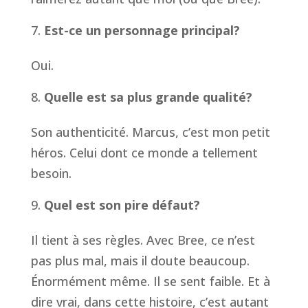
Est-ce un personnage principal?
Oui.
Quelle est sa plus grande qualité?
Son authenticité. Marcus, c’est mon petit
héros. Celui dont ce monde a tellement
besoin.
Quel est son pire défaut?
Il tient à ses règles. Avec Bree, ce n’est
pas plus mal, mais il doute beaucoup.
Énormément même. Il se sent faible. Et à
dire vrai, dans cette histoire, c’est autant