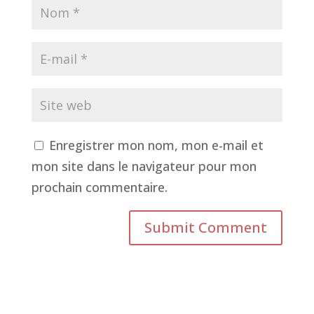
Enregistrer mon nom, mon e-mail et
mon site dans le navigateur pour mon
prochain commentaire.