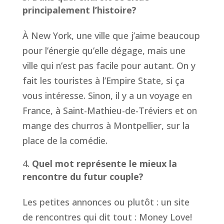
principalement l’histoire?
À New York, une ville que j’aime beaucoup
pour l’énergie qu’elle dégage, mais une
ville qui n’est pas facile pour autant. On y
fait les touristes à l’Empire State, si ça
vous intéresse. Sinon, il y a un voyage en
France, à Saint-Mathieu-de-Tréviers et on
mange des churros à Montpellier, sur la
place de la comédie.
Quel mot représente le mieux la
rencontre du futur couple?
Les petites annonces ou plutôt : un site
de rencontres qui dit tout : Money Love!